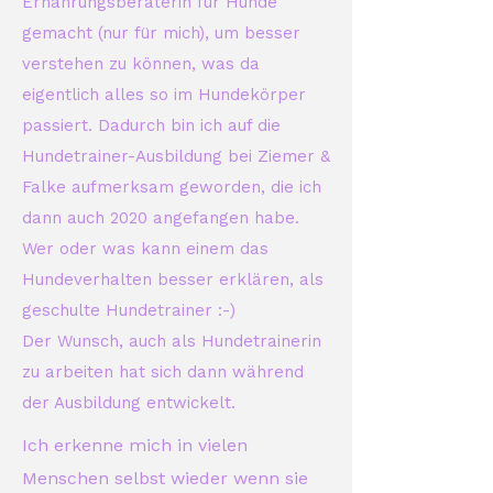
Ernährungsberaterin für Hunde
gemacht (nur für mich), um besser
verstehen zu können, was da
eigentlich alles so im Hundekörper
passiert. Dadurch bin ich auf die
Hundetrainer-Ausbildung bei Ziemer &
Falke aufmerksam geworden, die ich
dann auch 2020 angefangen habe.
Wer oder was kann einem das
Hundeverhalten besser erklären, als
geschulte Hundetrainer :-)
Der Wunsch, auch als Hundetrainerin
zu arbeiten hat sich dann während
der Ausbildung entwickelt. ​
Ich erkenne mich in vielen
Menschen selbst wieder wenn sie