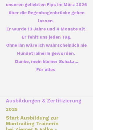
unseren geliebten Fips im März 2026
über die Regenbogenbrücke gehen
lassen.
Er wurde 13 Jahre und 4 Monate alt.
Er fehlt uns jeden Tag.
Ohne ihn wäre ich wahrscheinlich nie
Hundetrainerin geworden.
Danke, mein kleiner Schatz...
Für alles
Ausbildungen & Zertifizierung
2025
Start Ausbildung zur
Mantrailing Trainerin
bei Ziemer & Falke -