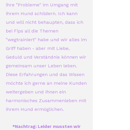
ihre "Probleme" im Umgang mit
ihrem Hund schildern. Ich kann
und will nicht behaupten, dass ich
bei Fips all die Themen
"wegtrainiert" habe und wir alles im
Griff haben - aber mit Liebe,
Geduld und Verständnis können wir
gemeinsam unser Leben leben.
Diese Erfahrungen und das Wissen
möchte ich gerne an meine Kunden
weitergeben und ihnen ein
harmonisches Zusammenleben mit
ihrem Hund ermöglichen.
*Nachtrag: Leider mussten wir